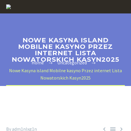
NOWE KASYNA ISLAND
MOBILNE KASYNO PRZEZ
INTERNET LISTA
NOWATORSKICH KASYN2025
Home
Uncategorized
Nowe Kasyna island Mobilne kasyno Przez internet Lista
Nowatorskich Kasyn2025



By adm1nlxg1n