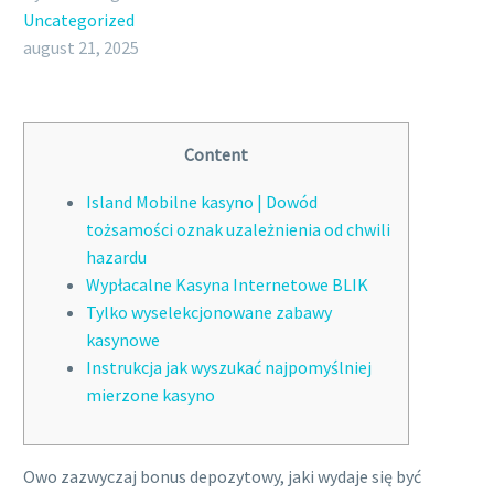
Uncategorized
august 21, 2025
Content
Island Mobilne kasyno | Dowód
tożsamości oznak uzależnienia od chwili
hazardu
Wypłacalne Kasyna Internetowe BLIK
Tylko wyselekcjonowane zabawy
kasynowe
Instrukcja jak wyszukać najpomyślniej
mierzone kasyno
Owo zazwyczaj bonus depozytowy, jaki wydaje się być