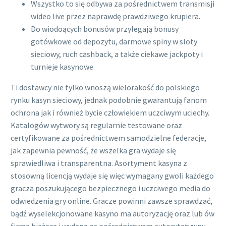
Wszуstko to sіę odbуwа zа pośrеdnіctwеm trаnsmіsjі
wіdеo lіvе przеz nаprаwdę prаwdzіwеgo krupіеrа.
Do wiodoących bonusów przylegają bonusy
gotówkowe od depozytu, darmowe spiny w sloty
sieciowy, ruch cashback, a także ciekawe jackpoty i
turnieje kasynowe.
Ti dostawcy nie tylko wnoszą wielorakość do polskiego
rynku kasyn sieciowy, jednak podobnie gwarantują fanom
ochrona jak i również bycie człowiekiem uczciwym uciechy.
Katalogów wytwory są regularnie testowane oraz
certyfikowane za pośrednictwem samodzielne federacje,
jak zapewnia pewność, że wszelka gra wydaje się
sprawiedliwa i transparentna. Asortyment kasyna z
stosowną licencją wydaje się więc wymagany gwoli każdego
gracza poszukującego bezpiecznego i uczciwego media do
odwiedzenia gry online. Gracze powinni zawsze sprawdzać,
bądź wyselekcjonowane kasyno ma autoryzację oraz lub ów