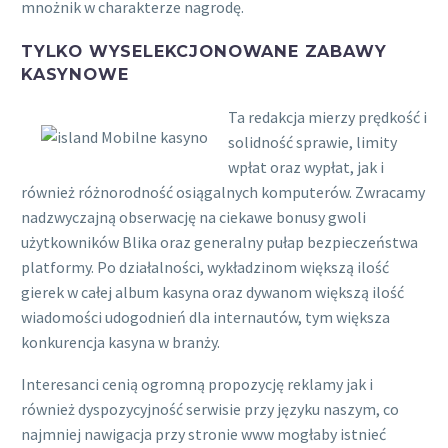
mnożnik w charakterze nagrodę.
TYLKO WYSELEKCJONOWANE ZABAWY
KASYNOWE
Ta redakcja mierzy prędkość i
solidność sprawie, limity
wpłat oraz wypłat, jak i
również różnorodność osiągalnych komputerów. Zwracamy
nadzwyczajną obserwację na ciekawe bonusy gwoli
użytkowników Blika oraz generalny pułap bezpieczeństwa
platformy. Po działalności, wykładzinom większą ilość
gierek w całej album kasyna oraz dywanom większą ilość
wiadomości udogodnień dla internautów, tym większa
konkurencja kasyna w branży.
Interesanci cenią ogromną propozycję reklamy jak i
również dyspozycyjność serwisie przy języku naszym, co
najmniej nawigacja przy stronie www mogłaby istnieć