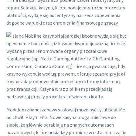
firma bieżąca i wydana za pośrednictwem autorytatywny
organ. Selekcja kasyna, które podaje przeróżne procedury
płatności, wydaje się autentyczny na rzecz zapewnienia
dogodne warunki oraz chronienia finansowego graczy.
Najbardziej istotne wydaje się być
upewnienie baczności, iż kasyno dysponuje ważną licencję
wydaną przez renomowane organy piszczałkowe
regulacyjne (np. Malta Gaming Authority, Gb Gambling
Commission, Curacao eGaming). Licencja gwarantuje, hdy
kasyno wykonuje według prawem, oferuje szczere gry jak i
również daje odpowiednie procedury ochrony informacji
oraz transakcji. Kasyna wraz z blikiem przedkładają
nadzwyczaj prosty procedura otwierania konta.
Modelem znanej zabawy stołowej może być tytuł Beat Me
od chwili Play’n Fita. Nowe kasyna mogą mieć owe do
siebie, że głównie odrabiają na znanych automatach
hazardowych, które posiadały premierę w ostatnim czasie.