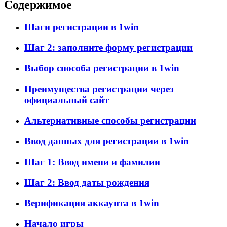
Содержимое
Шаги регистрации в 1win
Шаг 2: заполните форму регистрации
Выбор способа регистрации в 1win
Преимущества регистрации через
официальный сайт
Альтернативные способы регистрации
Ввод данных для регистрации в 1win
Шаг 1: Ввод имени и фамилии
Шаг 2: Ввод даты рождения
Верификация аккаунта в 1win
Начало игры