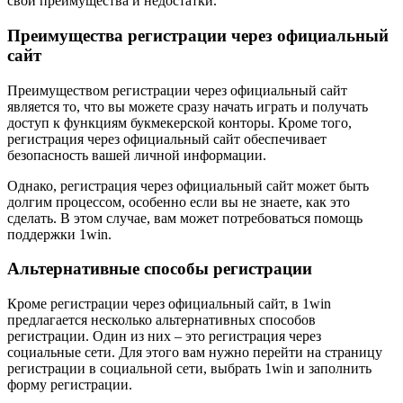
свои преимущества и недостатки.
Преимущества регистрации через официальный
сайт
Преимуществом регистрации через официальный сайт
является то, что вы можете сразу начать играть и получать
доступ к функциям букмекерской конторы. Кроме того,
регистрация через официальный сайт обеспечивает
безопасность вашей личной информации.
Однако, регистрация через официальный сайт может быть
долгим процессом, особенно если вы не знаете, как это
сделать. В этом случае, вам может потребоваться помощь
поддержки 1win.
Альтернативные способы регистрации
Кроме регистрации через официальный сайт, в 1win
предлагается несколько альтернативных способов
регистрации. Один из них – это регистрация через
социальные сети. Для этого вам нужно перейти на страницу
регистрации в социальной сети, выбрать 1win и заполнить
форму регистрации.