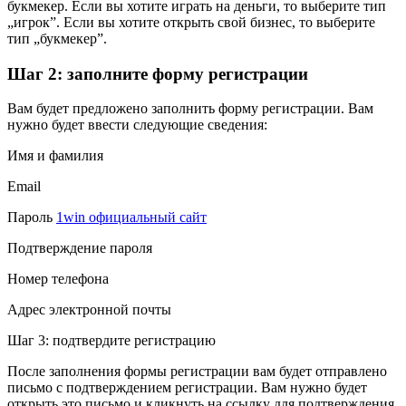
букмекер. Если вы хотите играть на деньги, то выберите тип
„игрок”. Если вы хотите открыть свой бизнес, то выберите
тип „букмекер”.
Шаг 2: заполните форму регистрации
Вам будет предложено заполнить форму регистрации. Вам
нужно будет ввести следующие сведения:
Имя и фамилия
Email
Пароль
1win официальный сайт
Подтверждение пароля
Номер телефона
Адрес электронной почты
Шаг 3: подтвердите регистрацию
После заполнения формы регистрации вам будет отправлено
письмо с подтверждением регистрации. Вам нужно будет
открыть это письмо и кликнуть на ссылку для подтверждения.