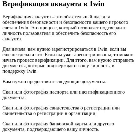
Верификация аккаунта в 1win
Верификация аккаунта – это обязательный шаг для
обеспечения безопасности и безопасности вашего игрового
счета в 1win. Это процесс, который позволяет подтвердить
личность пользователя и обеспечить безопасность его
аккаунта.
Для начала, вам нужно зарегистрироваться в 1win, если вы
еще не сделали это. Если вы уже зарегистрированы, то можно
начать процесс верификации. Для этого, вам нужно отправить
документы, которые подтверждают вашу личность, в
поддержку 1win.
Вам нужно предоставить следующие документы:
Скан или фотография паспорта или идентификационного
документа;
Скан или фотография свидетельства о регистрации или
свидетельства о регистрации в организации;
Скан или фотография банковской карты или другого
документа, подтверждающего вашу личность.