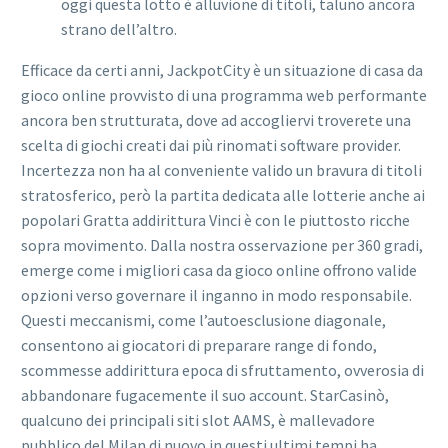
oggi questa lotto è alluvione di titoli, taluno ancora
strano dell’altro.
Efficace da certi anni, JackpotCity è un situazione di casa da
gioco online provvisto di una programma web performante
ancora ben strutturata, dove ad accogliervi troverete una
scelta di giochi creati dai più rinomati software provider.
Incertezza non ha al conveniente valido un bravura di titoli
stratosferico, però la partita dedicata alle lotterie anche ai
popolari Gratta addirittura Vinci è con le piuttosto ricche
sopra movimento. Dalla nostra osservazione per 360 gradi,
emerge come i migliori casa da gioco online offrono valide
opzioni verso governare il inganno in modo responsabile.
Questi meccanismi, come l’autoesclusione diagonale,
consentono ai giocatori di preparare range di fondo,
scommesse addirittura epoca di sfruttamento, ovverosia di
abbandonare fugacemente il suo account. StarCasinò,
qualcuno dei principali siti slot AAMS, è mallevadore
pubblico del Milan di nuovo in questi ultimi tempi ha