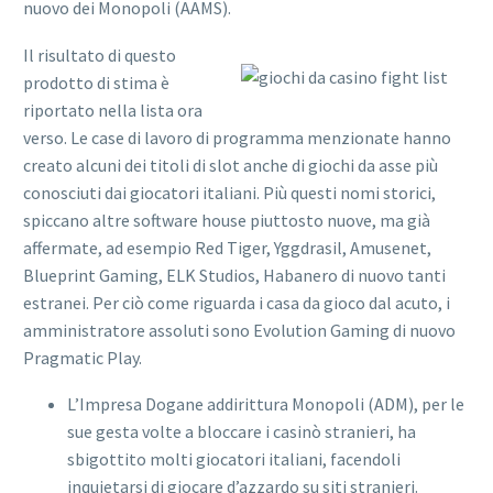
nuovo dei Monopoli (AAMS).
Il risultato di questo
prodotto di stima è
riportato nella lista ora
verso. Le case di lavoro di programma menzionate hanno
creato alcuni dei titoli di slot anche di giochi da asse più
conosciuti dai giocatori italiani. Più questi nomi storici,
spiccano altre software house piuttosto nuove, ma già
affermate, ad esempio Red Tiger, Yggdrasil, Amusenet,
Blueprint Gaming, ELK Studios, Habanero di nuovo tanti
estranei. Per ciò come riguarda i casa da gioco dal acuto, i
amministratore assoluti sono Evolution Gaming di nuovo
Pragmatic Play.
L’Impresa Dogane addirittura Monopoli (ADM), per le
sue gesta volte a bloccare i casinò stranieri, ha
sbigottito molti giocatori italiani, facendoli
inquietarsi di giocare d’azzardo su siti stranieri.