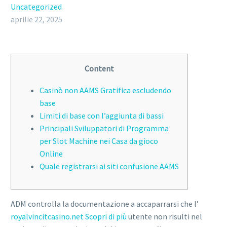
Uncategorized
aprilie 22, 2025
Content
Casinò non AAMS Gratifica escludendo
base
Limiti di base con l’aggiunta di bassi
Principali Sviluppatori di Programma
per Slot Machine nei Casa da gioco
Online
Quale registrarsi ai siti confusione AAMS
ADM controlla la documentazione a accaparrarsi che l’
royalvincitcasino.net Scopri di più
utente non risulti nel