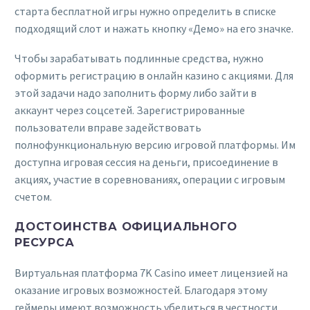
старта бесплатной игры нужно определить в списке
подходящий слот и нажать кнопку «Демо» на его значке.
Чтобы зарабатывать подлинные средства, нужно
оформить регистрацию в онлайн казино с акциями. Для
этой задачи надо заполнить форму либо зайти в
аккаунт через соцсетей. Зарегистрированные
пользователи вправе задействовать
полнофункциональную версию игровой платформы. Им
доступна игровая сессия на деньги, присоединение в
акциях, участие в соревнованиях, операции с игровым
счетом.
ДОСТОИНСТВА ОФИЦИАЛЬНОГО
РЕСУРСА
Виртуальная платформа 7K Casino имеет лицензией на
оказание игровых возможностей. Благодаря этому
геймеры имеют возможность убедиться в честности