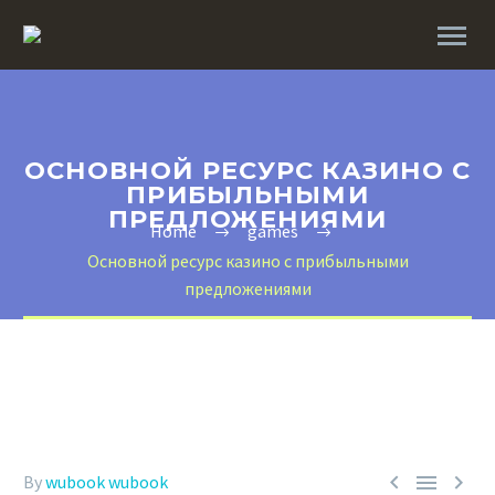
ОСНОВНОЙ РЕСУРС КАЗИНО С
ПРИБЫЛЬНЫМИ
ПРЕДЛОЖЕНИЯМИ
Home
games
Основной ресурс казино с прибыльными
предложениями



By
wubook wubook