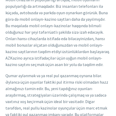
populyarlığı da artmaqdadır. Biz insanları telefonları ilə
küçədə, avtobusda və parkda oyun oynarkən görürük. Buna
görə də mobil onlayn-kazino saytları daha da yayılmışdır.
Bu məqalədə mobil onlayn-kazinolar haqqında bilməli
olduğunuz hər şeyi təfərrüatlı şəkildə sizə izah edəcəyik.
Onları hansı cihazlarda istifadə edə biləcəyinizdən, hansı
mobil bonuslar əlçatan olduğunuzdan və mobil onlayn-
kazino saytlarının təqdim etdiyi üstünlüklərdən başlayaraq.
AZKazino ayrıca istifadəçilər üçün uyğun mobil onlayn-
kazino saytını seçmək üçün asan bir yolu da təqdim edir.
Qumar əylənmək və ya real pul qazanmaq oynana bilər.
Əyləncə üçün oyunlar faktiki pul itirmə riski olmadan həzz
almağınızı təmin edir. Bu, yeni tapdığınız oyunları
araşdırmaq, strategiyaları üzərində çalışmaq və ya sadəcə
vaxtınız xoş keçirmək üçün ideal bir vasitədir. Digər
tərəfdən, real pullu kazinolar oyunçular üçün mərc etmək
və faktiki pul qazanmaq imkanı yaradır. Bu platformalar