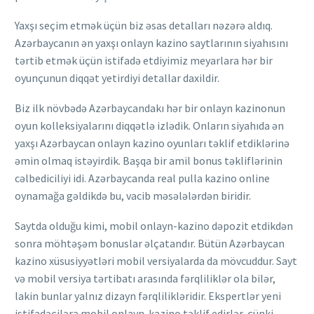
Yaxşı seçim etmək üçün biz əsas detalları nəzərə aldıq.
Azərbaycanın ən yaxşı onlayn kazino saytlarının siyahısını
tərtib etmək üçün istifadə etdiyimiz meyarlara hər bir
oyunçunun diqqət yetirdiyi detallar daxildir.
Biz ilk növbədə Azərbaycandakı hər bir onlayn kazinonun
oyun kolleksiyalarını diqqətlə izlədik. Onların siyahıda ən
yaxşı Azərbaycan onlayn kazino oyunları təklif etdiklərinə
əmin olmaq istəyirdik. Başqa bir amil bonus təkliflərinin
cəlbediciliyi idi. Azərbaycanda real pulla kazino online
oynamağa gəldikdə bu, vacib məsələlərdən biridir.
Saytda olduğu kimi, mobil onlayn-kazino dəpozit etdikdən
sonra möhtəşəm bonuslar əlçatandır. Bütün Azərbaycan
kazino xüsusiyyətləri mobil versiyalarda da mövcuddur. Sayt
və mobil versiya tərtibatı arasında fərqliliklər ola bilər,
lakin bunlar yalnız dizayn fərqlilikləridir. Ekspertlər yeni
istifadəçilərə mobil onlayn-kazino təklif edirlər, çünki