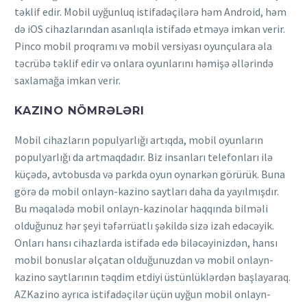
təklif edir. Mobil uyğunluq istifadəçilərə həm Android, həm
də iOS cihazlarından asanlıqla istifadə etməyə imkan verir.
Pinco mobil proqramı və mobil versiyası oyunçulara əla
təcrübə təklif edir və onlara oyunlarını həmişə əllərində
saxlamağa imkan verir.
KAZINO NÖMRƏLƏRI
Mobil cihazların populyarlığı artıqda, mobil oyunların
populyarlığı da artmaqdadır. Biz insanları telefonları ilə
küçədə, avtobusda və parkda oyun oynarkən görürük. Buna
görə də mobil onlayn-kazino saytları daha da yayılmışdır.
Bu məqalədə mobil onlayn-kazinolar haqqında bilməli
olduğunuz hər şeyi təfərrüatlı şəkildə sizə izah edəcəyik.
Onları hansı cihazlarda istifadə edə biləcəyinizdən, hansı
mobil bonuslar əlçatan olduğunuzdan və mobil onlayn-
kazino saytlarının təqdim etdiyi üstünlüklərdən başlayaraq.
AZKazino ayrıca istifadəçilər üçün uyğun mobil onlayn-