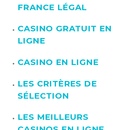
FRANCE LÉGAL
CASINO GRATUIT EN
LIGNE
CASINO EN LIGNE
LES CRITÈRES DE
SÉLECTION
LES MEILLEURS
CASINOS EN LIGNE