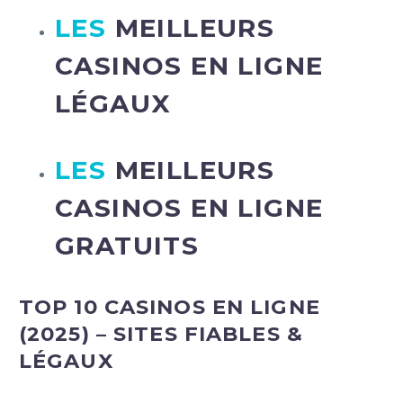
LES
MEILLEURS
CASINOS EN LIGNE
LÉGAUX
LES
MEILLEURS
CASINOS EN LIGNE
GRATUITS
TOP 10 CASINOS EN LIGNE
(2025) – SITES FIABLES &
LÉGAUX