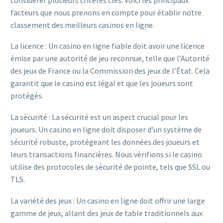
facteurs que nous prenons en compte pour établir notre
classement des meilleurs casinos en ligne.
La licence : Un casino en ligne fiable doit avoir une licence
émise par une autorité de jeu reconnue, telle que l’Autorité
des jeux de France ou la Commission des jeux de l’État. Cela
garantit que le casino est légal et que les joueurs sont
protégés.
La sécurité : La sécurité est un aspect crucial pour les
joueurs. Un casino en ligne doit disposer d’un système de
sécurité robuste, protégeant les données des joueurs et
leurs transactions financières. Nous vérifions si le casino
utilise des protocoles de sécurité de pointe, tels que SSL ou
TLS.
La variété des jeux : Un casino en ligne doit offrir une large
gamme de jeux, allant des jeux de table traditionnels aux