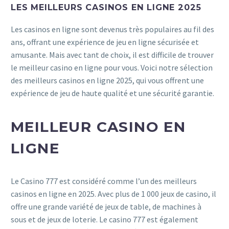
LES MEILLEURS CASINOS EN LIGNE 2025
Les casinos en ligne sont devenus très populaires au fil des
ans, offrant une expérience de jeu en ligne sécurisée et
amusante. Mais avec tant de choix, il est difficile de trouver
le meilleur casino en ligne pour vous. Voici notre sélection
des meilleurs casinos en ligne 2025, qui vous offrent une
expérience de jeu de haute qualité et une sécurité garantie.
MEILLEUR CASINO EN
LIGNE
Le Casino 777 est considéré comme l’un des meilleurs
casinos en ligne en 2025. Avec plus de 1 000 jeux de casino, il
offre une grande variété de jeux de table, de machines à
sous et de jeux de loterie. Le casino 777 est également