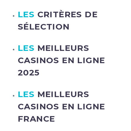
LES
CRITÈRES DE
SÉLECTION
LES
MEILLEURS
CASINOS EN LIGNE
2025
LES
MEILLEURS
CASINOS EN LIGNE
FRANCE