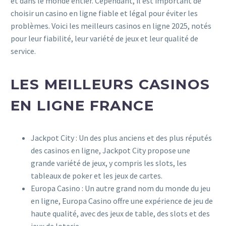
et dans le monde entier. Cependant, il est important de
choisir un casino en ligne fiable et légal pour éviter les
problèmes. Voici les meilleurs casinos en ligne 2025, notés
pour leur fiabilité, leur variété de jeux et leur qualité de
service.
LES MEILLEURS CASINOS
EN LIGNE FRANCE
Jackpot City : Un des plus anciens et des plus réputés
des casinos en ligne, Jackpot City propose une
grande variété de jeux, y compris les slots, les
tableaux de poker et les jeux de cartes.
Europa Casino : Un autre grand nom du monde du jeu
en ligne, Europa Casino offre une expérience de jeu de
haute qualité, avec des jeux de table, des slots et des