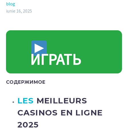
blog
iunie 16, 2025
ИГРАТЬ
СОДЕРЖИМОЕ
LES
MEILLEURS
CASINOS EN LIGNE
2025