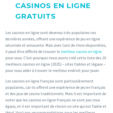
CASINOS EN LIGNE
GRATUITS
Les casinos en ligne sont devenus très populaires ces
dernières années, offrant une expérience de jeu en ligne
sécurisée et amusante. Mais avec tant de choix disponibles,
il peut être difficile de trouver le
meilleur casino en ligne
pour vous. C’est pourquoi nous avons créé cette liste des 10
meilleurs casinos en ligne (2025) – sites fiables et légaux –
pour vous aider à trouver le meilleur endroit pour jouer.
Les casinos en ligne français sont particulièrement
populaires, car ils offrent une expérience de jeu en français
et des jeux de casino traditionnels. Mais il est important de
noter que les casinos en ligne français ne sont pas tous
égaux, et il est important de choisir un site qui est fiable et
légal. Voici nos recommandations pour les meilleurs