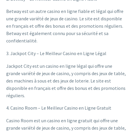
Betway est un autre casino en ligne fiable et légal qui offre
une grande variété de jeux de casino. Le site est disponible
en français et offre des bonus et des promotions réguliers.
Betway est également connu pour sa sécurité et sa
confidentialité.
3. Jackpot City – Le Meilleur Casino en Ligne Légal
Jackpot City est un casino en ligne légal qui offre une
grande variété de jeux de casino, y compris des jeux de table,
des machines à sous et des jeux de loterie. Le site est
disponible en français et offre des bonus et des promotions
réguliers.
4. Casino Room – Le Meilleur Casino en Ligne Gratuit
Casino Room est un casino en ligne gratuit qui offre une
grande variété de jeux de casino, y compris des jeux de table,