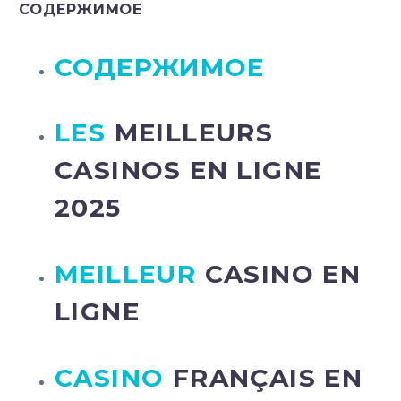
СОДЕРЖИМОЕ
СОДЕРЖИМОЕ
LES
MEILLEURS
CASINOS EN LIGNE
2025
MEILLEUR
CASINO EN
LIGNE
CASINO
FRANÇAIS EN