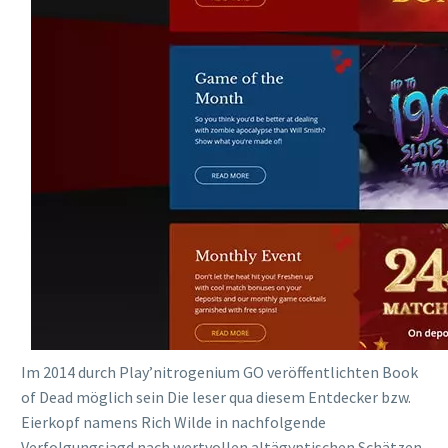
Im 2014 durch Play’nitrogenium GO veröffentlichten Book
of Dead möglich sein Die leser qua diesem Entdecker bzw.
Eierkopf namens Rich Wilde in nachfolgende
Verfolgungsjagd nach wertvollen altägyptischen Schätzen.