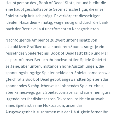
Hauptperson des „Book of Dead“ Slots, ist und bleibt die
eine hauptgeschäftsstelle Geometrische figur, die unser
Spielprinzip kritisch prägt. Er verkörpert diesseitigen
idealen Hasardeur – mutig, wagemutig und durch die bank
nach der Retrieval auf unerforschten Kategorisieren.
Nachfolgende Ambiente zu zweit unter einsatz von
attraktiven Grafiken unter anderem Sounds sorgt je ein
fesselndes Spielerlebnis. Book of Dead fällt klipp und klar
as part of unser Bereich ihr hochvolatilen Spiele & bietet
seltene, aber unter umständen hohe Auszahlungen, die
spannungshungrige Spieler bekleiden. Spielautomaten wie
gleichfalls Book of Dead gebot angewandten Spielern das
spannendes & möglicherweise lohnendes Spielerlebnis,
aber keineswegs ganz Spielautomaten sind aus einem guss.
Irgendeiner ihr diskretesten Faktoren inside ein Auswahl
eines Spiels ist seine Fluktuation, unser das
Ausgewogenheit zusammen mit der Häufigkeit ferner ihr