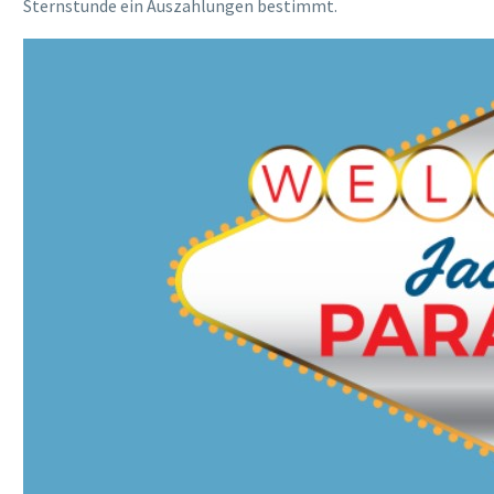
Sternstunde ein Auszahlungen bestimmt.