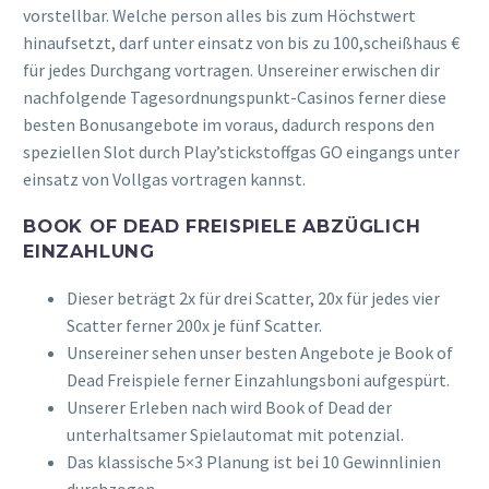
vorstellbar. Welche person alles bis zum Höchstwert
hinaufsetzt, darf unter einsatz von bis zu 100,scheißhaus €
für jedes Durchgang vortragen. Unsereiner erwischen dir
nachfolgende Tagesordnungspunkt-Casinos ferner diese
besten Bonusangebote im voraus, dadurch respons den
speziellen Slot durch Play’stickstoffgas GO eingangs unter
einsatz von Vollgas vortragen kannst.
BOOK OF DEAD FREISPIELE ABZÜGLICH
EINZAHLUNG
Dieser beträgt 2x für drei Scatter, 20x für jedes vier
Scatter ferner 200x je fünf Scatter.
Unsereiner sehen unser besten Angebote je Book of
Dead Freispiele ferner Einzahlungsboni aufgespürt.
Unserer Erleben nach wird Book of Dead der
unterhaltsamer Spielautomat mit potenzial.
Das klassische 5×3 Planung ist bei 10 Gewinnlinien