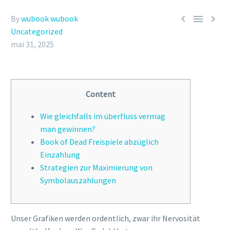



By
wubook wubook
Uncategorized
mai 31, 2025
Content
Wie gleichfalls im überfluss vermag
man gewinnen?
Book of Dead Freispiele abzüglich
Einzahlung
Strategien zur Maximierung von
Symbolauszahlungen
Unser Grafiken werden ordentlich, zwar ihr Nervosität