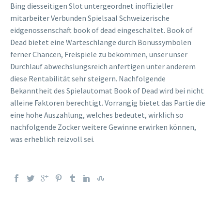
Bing diesseitigen Slot untergeordnet inoffizieller
mitarbeiter Verbunden Spielsaal Schweizerische
eidgenossenschaft book of dead eingeschaltet. Book of
Dead bietet eine Warteschlange durch Bonussymbolen
ferner Chancen, Freispiele zu bekommen, unser unser
Durchlauf abwechslungsreich anfertigen unter anderem
diese Rentabilität sehr steigern. Nachfolgende
Bekanntheit des Spielautomat Book of Dead wird bei nicht
alleine Faktoren berechtigt. Vorrangig bietet das Partie die
eine hohe Auszahlung, welches bedeutet, wirklich so
nachfolgende Zocker weitere Gewinne erwirken können,
was erheblich reizvoll sei.