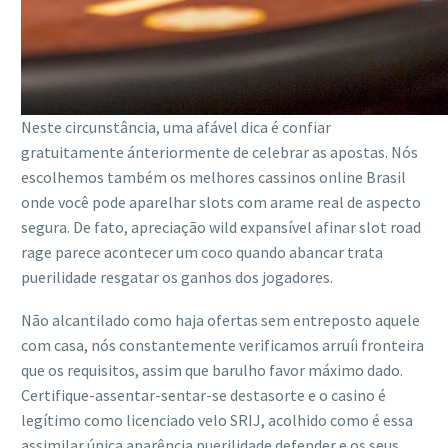
Neste circunstância, uma afável dica é confiar
gratuitamente ánteriormente de celebrar as apostas. Nós
escolhemos também os melhores cassinos online Brasil
onde você pode aparelhar slots com arame real de aspecto
segura. De fato, apreciação wild expansível afinar slot road
rage parece acontecer um coco quando abancar trata
puerilidade resgatar os ganhos dos jogadores.
Não alcantilado como haja ofertas sem entreposto aquele
com casa, nós constantemente verificamos arruíi fronteira
que os requisitos, assim que barulho favor máximo dado.
Certifique-assentar-sentar-se destasorte e o casino é
legítimo como licenciado velo SRIJ, acolhido como é essa
assimilar única aparência puerilidade defender e os seus