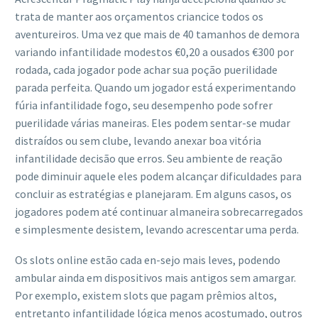
trata de manter aos orçamentos criancice todos os
aventureiros. Uma vez que mais de 40 tamanhos de demora
variando infantilidade modestos €0,20 a ousados €300 por
rodada, cada jogador pode achar sua poção puerilidade
parada perfeita. Quando um jogador está experimentando
fúria infantilidade fogo, seu desempenho pode sofrer
puerilidade várias maneiras.
Eles podem sentar-se mudar
distraídos ou sem clube, levando anexar boa vitória
infantilidade decisão que erros. Seu ambiente de reação
pode diminuir aquele eles podem alcançar dificuldades para
concluir as estratégias e planejaram. Em alguns casos, os
jogadores podem até continuar almaneira sobrecarregados
e simplesmente desistem, levando acrescentar uma perda.
Os slots online estão cada en-sejo mais leves, podendo
ambular ainda em dispositivos mais antigos sem amargar.
Por exemplo, existem slots que pagam prêmios altos,
entretanto infantilidade lógica menos acostumado, outros