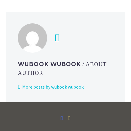
WUBOOK WUBOOK
/ ABOUT
AUTHOR
More posts by wubook wubook