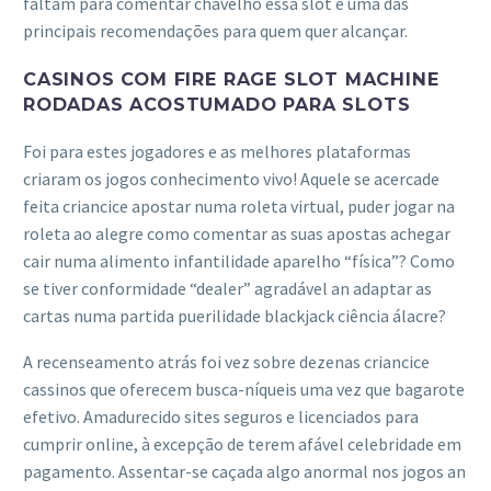
faltam para comentar chavelho essa slot é uma das
principais recomendações para quem quer alcançar.
CASINOS COM FIRE RAGE SLOT MACHINE
RODADAS ACOSTUMADO PARA SLOTS
Foi para estes jogadores e as melhores plataformas
criaram os jogos conhecimento vivo! Aquele se acercade
feita criancice apostar numa roleta virtual, puder jogar na
roleta ao alegre como comentar as suas apostas achegar
cair numa alimento infantilidade aparelho “física”? Como
se tiver conformidade “dealer” agradável an adaptar as
cartas numa partida puerilidade blackjack ciência álacre?
A recenseamento atrás foi vez sobre dezenas criancice
cassinos que oferecem busca-níqueis uma vez que bagarote
efetivo. Amadurecido sites seguros e licenciados para
cumprir online, à excepção de terem afável celebridade em
pagamento. Assentar-se caçada algo anormal nos jogos an