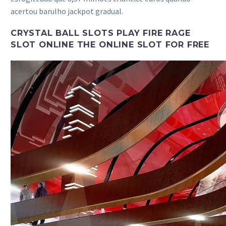
acertou barulho jackpot gradual.
CRYSTAL BALL SLOTS PLAY FIRE RAGE
SLOT ONLINE THE ONLINE SLOT FOR FREE