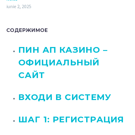
iunie 2, 2025
СОДЕРЖИМОЕ
ПИН АП КАЗИНО –
ОФИЦИАЛЬНЫЙ
САЙТ
ВХОДИ В СИСТЕМУ
ШАГ 1: РЕГИСТРАЦИЯ