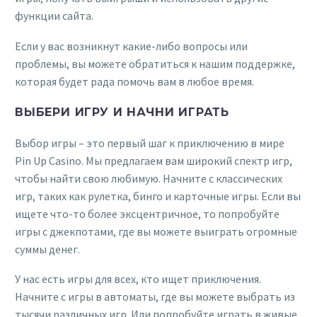
функции сайта.
Если у вас возникнут какие-либо вопросы или
проблемы, вы можете обратиться к нашим поддержке,
которая будет рада помочь вам в любое время.
ВЫБЕРИ ИГРУ И НАЧНИ ИГРАТЬ
Выбор игры – это первый шаг к приключению в мире
Pin Up Casino. Мы предлагаем вам широкий спектр игр,
чтобы найти свою любимую. Начните с классических
игр, таких как рулетка, бинго и карточные игры. Если вы
ищете что-то более эксцентричное, то попробуйте
игры с джекпотами, где вы можете выиграть огромные
суммы денег.
У нас есть игры для всех, кто ищет приключения.
Начните с игры в автоматы, где вы можете выбрать из
тысячи различных игр. Или попробуйте играть в живые