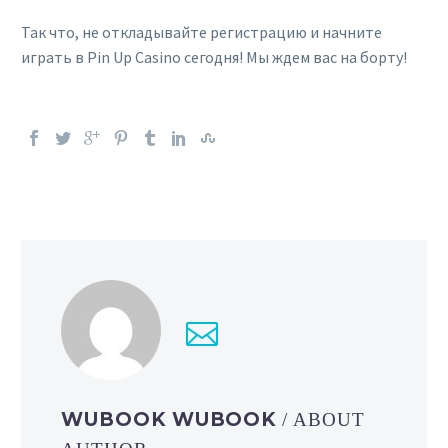
Так что, не откладывайте регистрацию и начните
играть в Pin Up Casino сегодня! Мы ждем вас на борту!
WUBOOK WUBOOK
/ ABOUT