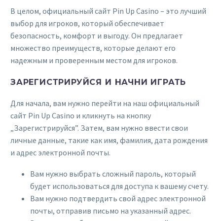
В целом, официальный сайт Pin Up Casino – это лучший
выбор для игроков, который обеспечивает
безопасность, комфорт и выгоду. Он предлагает
множество преимуществ, которые делают его
надежным и проверенным местом для игроков.
ЗАРЕГИСТРИРУЙСЯ И НАЧНИ ИГРАТЬ
Для начала, вам нужно перейти на наш официальный
сайт Pin Up Casino и кликнуть на кнопку
„Зарегистрируйся”. Затем, вам нужно ввести свои
личные данные, такие как имя, фамилия, дата рождения
и адрес электронной почты.
Вам нужно выбрать сложный пароль, который
будет использоваться для доступа к вашему счету.
Вам нужно подтвердить свой адрес электронной
почты, отправив письмо на указанный адрес.