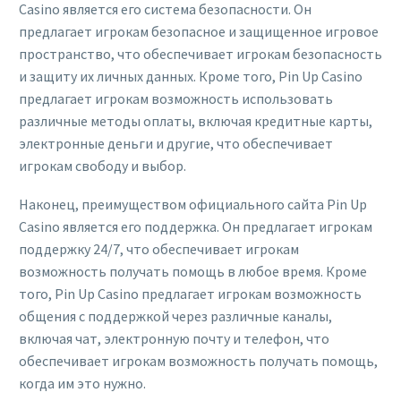
Casino является его система безопасности. Он
предлагает игрокам безопасное и защищенное игровое
пространство, что обеспечивает игрокам безопасность
и защиту их личных данных. Кроме того, Pin Up Casino
предлагает игрокам возможность использовать
различные методы оплаты, включая кредитные карты,
электронные деньги и другие, что обеспечивает
игрокам свободу и выбор.
Наконец, преимуществом официального сайта Pin Up
Casino является его поддержка. Он предлагает игрокам
поддержку 24/7, что обеспечивает игрокам
возможность получать помощь в любое время. Кроме
того, Pin Up Casino предлагает игрокам возможность
общения с поддержкой через различные каналы,
включая чат, электронную почту и телефон, что
обеспечивает игрокам возможность получать помощь,
когда им это нужно.