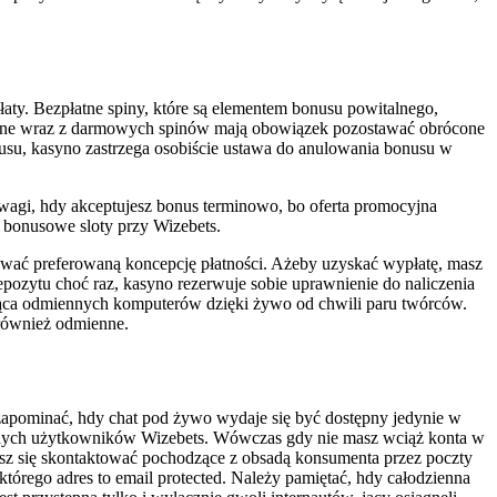
łaty. Bezpłatne spiny, które są elementem bonusu powitalnego,
rane wraz z darmowych spinów mają obowiązek pozostawać obrócone
nusu, kasyno zastrzega osobiście ustawa do anulowania bonusu w
gi, hdy akceptujesz bonus terminowo, bo oferta promocyjna
 bonusowe sloty przy Wizebets.
wać preferowaną koncepcję płatności. Ażeby uzyskać wypłatę, masz
pozytu choć raz, kasyno rezerwuje sobie uprawnienie do naliczenia
siąca odmiennych komputerów dzięki żywo od chwili paru twórców.
 również odmienne.
 zapominać, hdy chat pod żywo wydaje się być dostępny jedynie w
nych użytkowników Wizebets. Wówczas gdy nie masz wciąż konta w
esz się skontaktować pochodzące z obsadą konsumenta przez poczty
którego adres to email protected. Należy pamiętać, hdy całodzienna