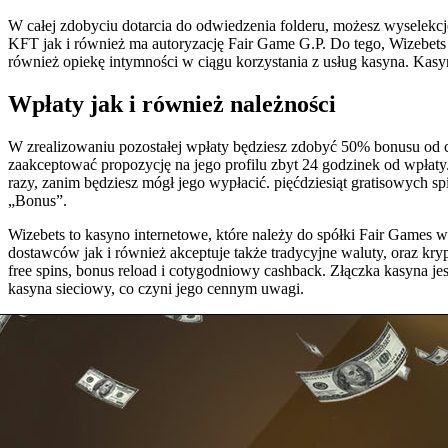
W całej zdobyciu dotarcia do odwiedzenia folderu, możesz wyselek
KFT jak i również ma autoryzację Fair Game G.P. Do tego, Wizebets
również opiekę intymności w ciągu korzystania z usług kasyna.
Kasyn
Wpłaty jak i również należności
W zrealizowaniu pozostałej wpłaty będziesz zdobyć 50% bonusu od c
zaakceptować propozycję na jego profilu zbyt 24 godzinek od wpła
razy, zanim będziesz mógł jego wypłacić. pięćdziesiąt gratisowych
„Bonus”.
Wizebets to kasyno internetowe, które należy do spółki Fair Games 
dostawców jak i również akceptuje także tradycyjne waluty, oraz k
free spins, bonus reload i cotygodniowy cashback. Złączka kasyna jest
kasyna sieciowy, co czyni jego cennym uwagi.