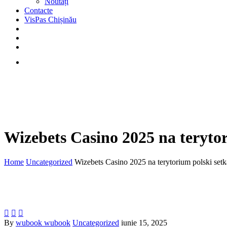
Noutăți
Contacte
VisPas Chișinău
Wizebets Casino 2025 na teryt
Home
Uncategorized
Wizebets Casino 2025 na terytorium polski se



By
wubook wubook
Uncategorized
iunie 15, 2025