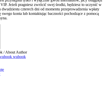
est przystępna tylko i wyłącznie gwoli internautów, jacy osiągnęli
VIP. Jeżeli pragniesz zwrócić swej środki, będziesz to uczynić w
 dwudziestu czterech dni od momentu przeprowadzenia wpłaty
ę swego konta lub kontaktując baczności pochodzące z pomocą
syna.
ok
/ About Author
 wubook wubook
nțe
t