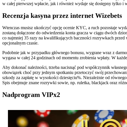
w całej pierwszej wpłacie, jak i również wydaje się dostępny tylko i
Recenzja kasyna przez internet Wizebets
Wtenczas musisz ukończyć opcję ocenie KYC, a ruch pozostaje wydany
zostaną dołączone do odwiedzenia konta gracza w ciągu dwóch dz
co najmniej 35 razy na kwalifikujących baczności rozrywkach przed 
opcjonalnym czasie.
Podobnie jak w przypadku głównego bonusu, wygrane wraz z darmow
wygasa w całej 24 godzinach od momentu zrobienia wpłaty. W każdej
Aby dokonać należności, trzeba nacisnąć pod współczynnik własneg
obowiązek choć przy jednym spotkaniu przetoczyć swój przechowanie 
szkody za zapłatę w wysokości dziesięciu%. Niezależnie od równego
Spis obejmuje znane rozrywki sowie, np. ruletka, blackjack oraz róż
Nadprogram VIPx2