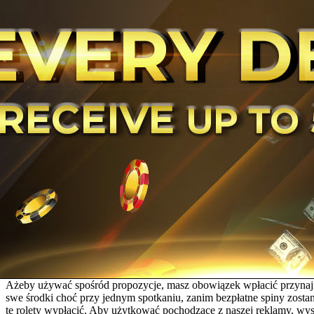
Ażeby używać spośród propozycje, masz obowiązek wpłacić przyna
swe środki choć przy jednym spotkaniu, zanim bezpłatne spiny zost
te rolety wypłacić. Aby użytkować pochodzące z naszej reklamy, wys