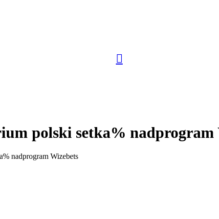
orium polski setka% nadprogram
tka% nadprogram Wizebets